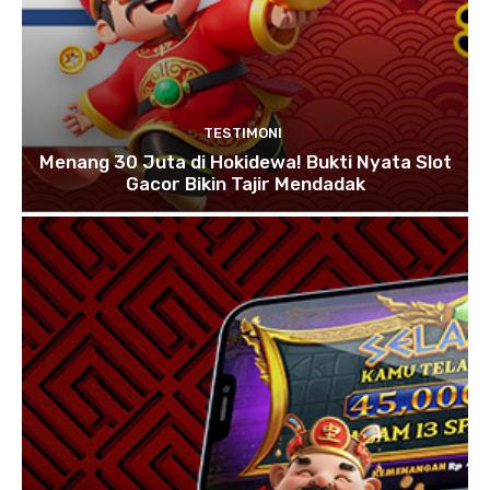
TESTIMONI
Menang 30 Juta di Hokidewa! Bukti Nyata Slot
Gacor Bikin Tajir Mendadak