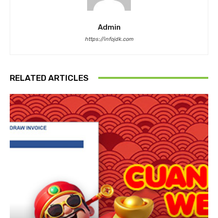
Admin
https://infojdk.com
RELATED ARTICLES