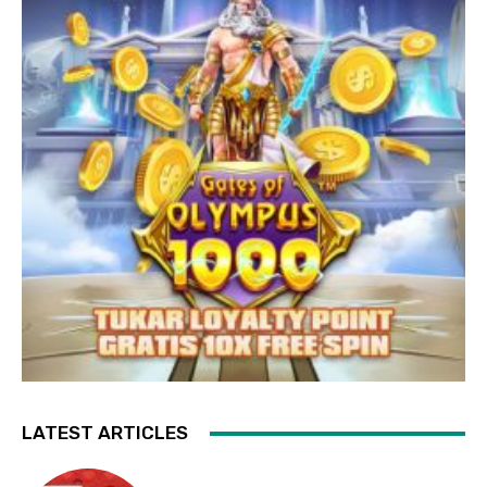
LATEST ARTICLES