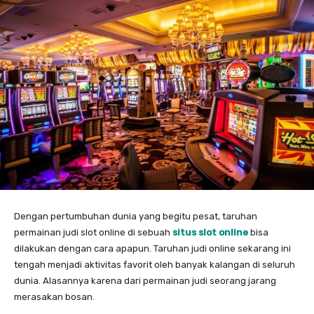
Dengan pertumbuhan dunia yang begitu pesat, taruhan
permainan judi slot online di sebuah
situs slot
online
bisa
dilakukan dengan cara apapun. Taruhan judi online sekarang ini
tengah menjadi aktivitas favorit oleh banyak kalangan di seluruh
dunia. Alasannya karena dari permainan judi seorang jarang
merasakan bosan.