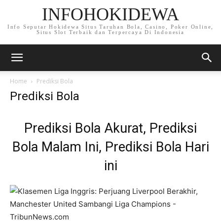
INFOHOKIDEWA
Info Seputar Hokidewa Situs Taruhan Bola, Casino, Poker Online,
Situs Slot Terbaik dan Terpercaya Di Indonesia
Home
Prediksi Bola
Prediksi Bola
Prediksi Bola Akurat, Prediksi
Bola Malam Ini, Prediksi Bola Hari
ini