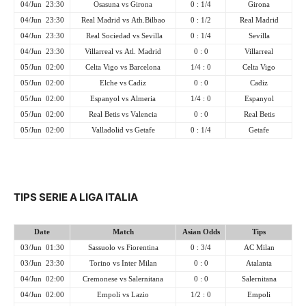
04/Jun 23:30
Osasuna
vs
Girona
0 : 1/4
Girona
04/Jun 23:30
Real Madrid
vs
Ath.Bilbao
0 : 1/2
Real Madrid
04/Jun 23:30
Real Sociedad
vs
Sevilla
0 : 1/4
Sevilla
04/Jun 23:30
Villarreal
vs
Atl. Madrid
0 : 0
Villarreal
05/Jun 02:00
Celta Vigo
vs
Barcelona
1/4 : 0
Celta Vigo
05/Jun 02:00
Elche
vs
Cadiz
0 : 0
Cadiz
05/Jun 02:00
Espanyol
vs
Almeria
1/4 : 0
Espanyol
05/Jun 02:00
Real Betis
vs
Valencia
0 : 0
Real Betis
05/Jun 02:00
Valladolid
vs
Getafe
0 : 1/4
Getafe
TIPS SERIE A LIGA ITALIA
Date
Match
Asian Odds
Tips
03/Jun 01:30
Sassuolo
vs
Fiorentina
0 : 3/4
AC Milan
03/Jun 23:30
Torino
vs
Inter Milan
0 : 0
Atalanta
04/Jun 02:00
Cremonese
vs
Salernitana
0 : 0
Salernitana
04/Jun 02:00
Empoli
vs
Lazio
1/2 : 0
Empoli