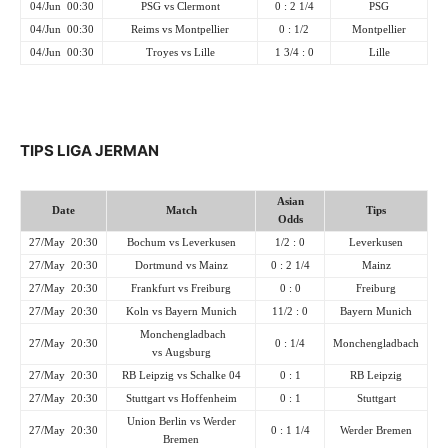
04/Jun 00:30
PSG
vs
Clermont
0 : 2 1/4
PSG
04/Jun 00:30
Reims
vs
Montpellier
0 : 1/2
Montpellier
04/Jun 00:30
Troyes
vs
Lille
1 3/4 : 0
Lille
T
IPS LIGA JERMAN
Asian
Date
Match
Tips
Odds
27/May 20:30
Bochum
vs
Leverkusen
1/2 : 0
Leverkusen
27/May 20:30
Dortmund
vs
Mainz
0 : 2 1/4
Mainz
27/May 20:30
Frankfurt
vs
Freiburg
0 : 0
Freiburg
27/May 20:30
Koln
vs
Bayern Munich
11/2 : 0
Bayern Munich
Monchengladbach
27/May 20:30
0 : 1/4
Monchengladbach
vs
Augsburg
27/May 20:30
RB Leipzig
vs
Schalke 04
0 : 1
RB Leipzig
27/May 20:30
Stuttgart
vs
Hoffenheim
0 : 1
Stuttgart
Union Berlin
vs
Werder
27/May 20:30
0 : 1 1/4
Werder Bremen
Bremen