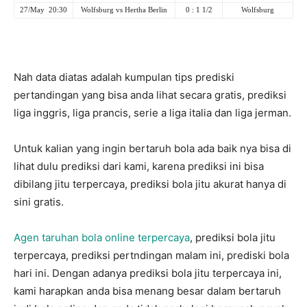
27/May 20:30
Wolfsburg
vs
Hertha Berlin
0 : 1 1/2
Wolfsburg
Nah data diatas adalah kumpulan tips prediski
pertandingan yang bisa anda lihat secara gratis, prediksi
liga inggris, liga prancis, serie a liga italia dan liga jerman.
Untuk kalian yang ingin bertaruh bola ada baik nya bisa di
lihat dulu prediksi dari kami, karena prediksi ini bisa
dibilang jitu terpercaya, prediksi bola jitu akurat hanya di
sini gratis.
Agen taruhan bola online terpercaya
, prediksi bola jitu
terpercaya, prediksi pertndingan malam ini, prediski bola
hari ini. Dengan adanya prediksi bola jitu terpercaya ini,
kami harapkan anda bisa menang besar dalam bertaruh