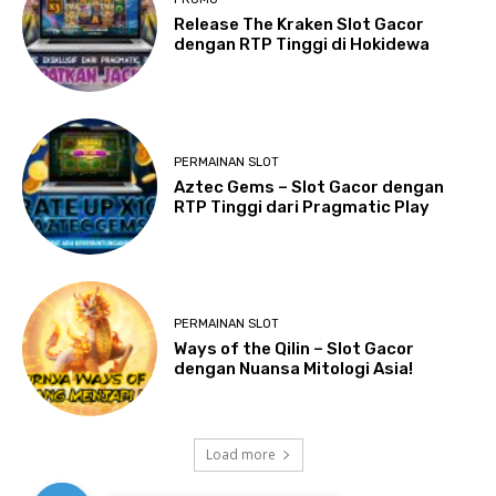
Release The Kraken Slot Gacor
dengan RTP Tinggi di Hokidewa
PERMAINAN SLOT
Aztec Gems – Slot Gacor dengan
RTP Tinggi dari Pragmatic Play
PERMAINAN SLOT
Ways of the Qilin – Slot Gacor
dengan Nuansa Mitologi Asia!
Load more