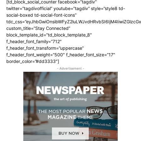
[td_block_social_counter facebook=”tagdiv”
twitter=”tagdivofficial” youtube=”tagdiv” style=”style8 td-
social-boxed td-social-font-icons”
tdc_css=”eyJhbGwiOnsibWFyZ2luLWJvdHRvbSI6IjM4IiwiZGlz
custom_title=”Stay Connected”
block_template_id=”td_block_template_8″
f_header_font_family=”712″
f_header_font_transform=”uppercase”
f_header_font_weight=”500″ f_header_font_size=”17″
border_color=”#dd3333″]
- Advertisement -