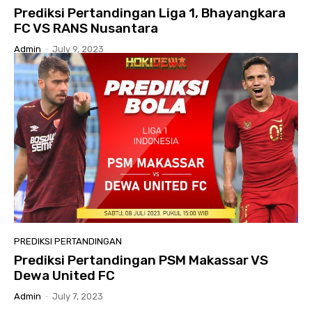
Prediksi Pertandingan Liga 1, Bhayangkara
FC VS RANS Nusantara
Admin
-
July 9, 2023
PREDIKSI PERTANDINGAN
Prediksi Pertandingan PSM Makassar VS
Dewa United FC
Admin
-
July 7, 2023