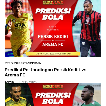
PREDIKSI PERTANDINGAN
Prediksi Pertandingan Persik Kediri vs
Arema FC
Admin
-
July 13, 2023